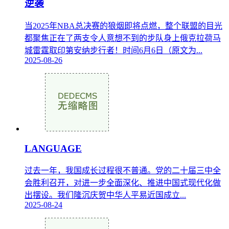
逆袭
当2025年NBA总决赛的狼烟即将点燃，整个联盟的目光
都聚焦正在了两支令人意想不到的步队身上俄克拉荷马
城雷霆取印第安纳步行者！时间6月6日（原文为...
2025-08-26
LANGUAGE
过去一年，我国成长过程很不普通。党的二十届三中全
会胜利召开，对进一步全面深化、推进中国式现代化做
出摆设。我们隆沉庆贺中华人平易近国成立...
2025-08-24