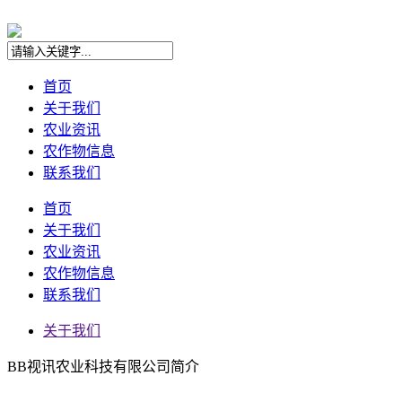
首页
关于我们
农业资讯
农作物信息
联系我们
首页
关于我们
农业资讯
农作物信息
联系我们
关于我们
BB视讯农业科技有限公司简介