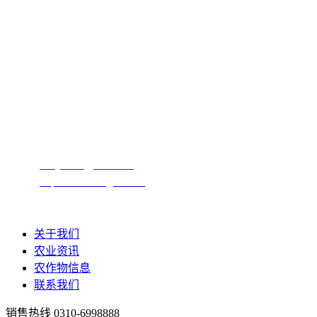
BB视讯农业科技有限公司
邮编：
057153
销售热线：
0310-6998888
客服热线：
0310-6998368
传真：
0310-6997532
总部地址：
河北省邯郸市BB视讯现代农业科技产业园
行政热线：
0310-8848921/8848927
招聘热线：
0310-4920039
传真：
0310-5900980
邮箱：
huayu145@126.com
网址：
http://www.hnlgzn.com
关于我们
农业资讯
农作物信息
联系我们
销售热线
0310-6998888